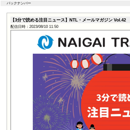
バックナンバー
【3分で読める注目ニュース】NTL・メールマガジン Vol.42
配信日時：2023/08/10 11:50