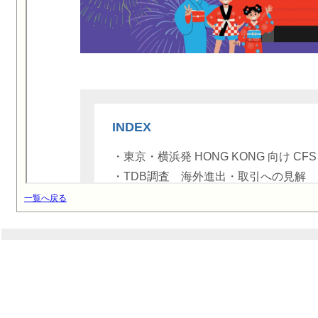
一覧へ戻る