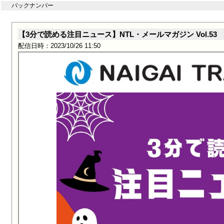
バックナンバー
【3分で読める注目ニュース】NTL・メールマガジン Vol.53
配信日時：2023/10/26 11:50