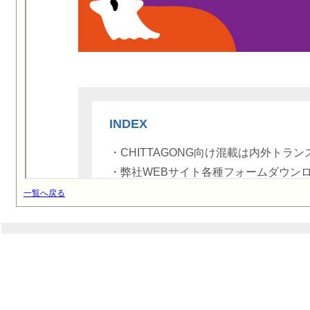
一覧へ戻る