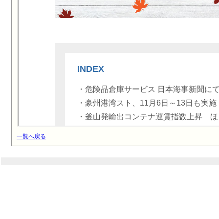
一覧へ戻る