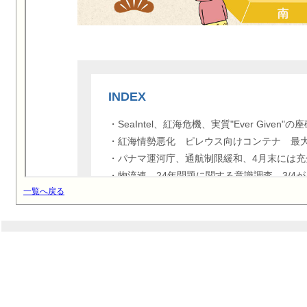
一覧へ戻る