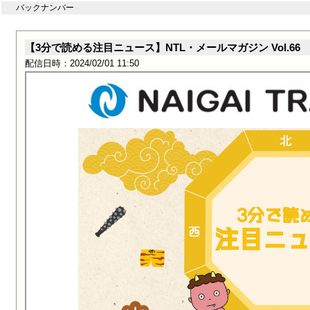
バックナンバー
【3分で読める注目ニュース】NTL・メールマガジン Vol.66
配信日時：2024/02/01 11:50