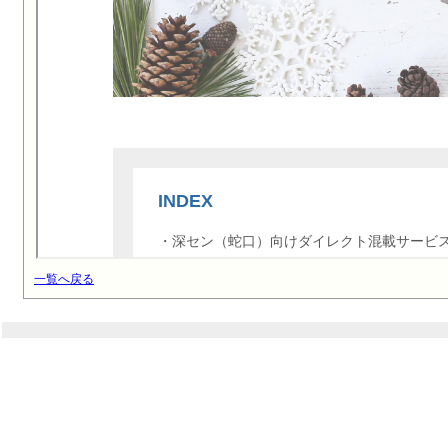
一覧へ戻る