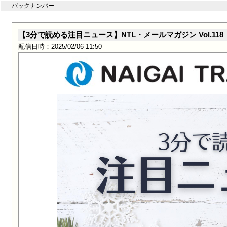
バックナンバー
【3分で読める注目ニュース】NTL・メールマガジン Vol.118
配信日時：2025/02/06 11:50