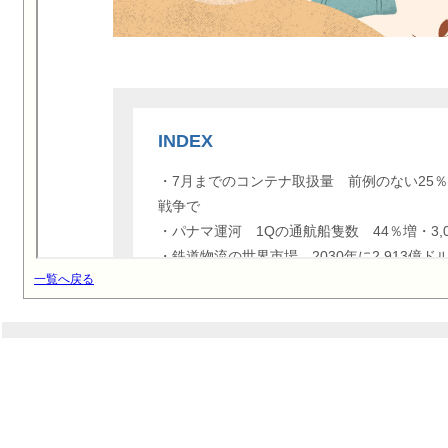
一覧へ戻る