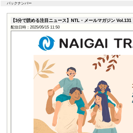
バックナンバー
【3分で読める注目ニュース】NTL・メールマガジン Vol.131
配信日時：2025/05/15 11:50