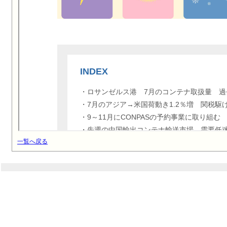
一覧へ戻る