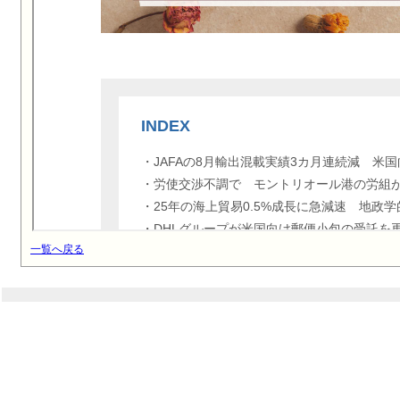
一覧へ戻る