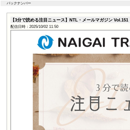
バックナンバー
【3分で読める注目ニュース】NTL・メールマガジン Vol.151
配信日時：2025/10/02 11:50