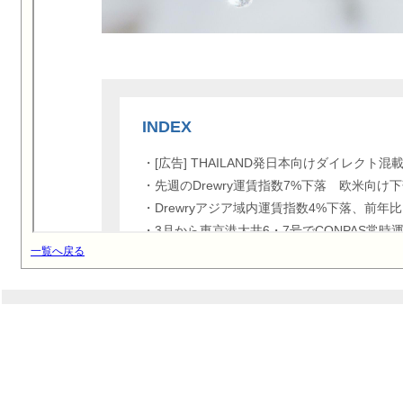
一覧へ戻る