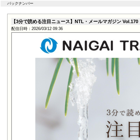
バックナンバー
【3分で読める注目ニュース】NTL・メールマガジン Vol.170
配信日時：2026/03/12 09:36