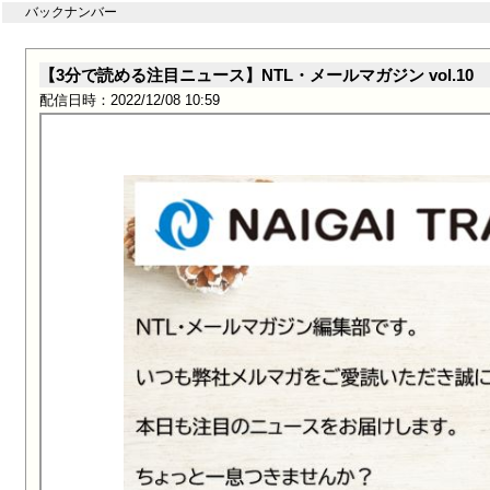
バックナンバー
【3分で読める注目ニュース】NTL・メールマガジン vol.10
配信日時：2022/12/08 10:59