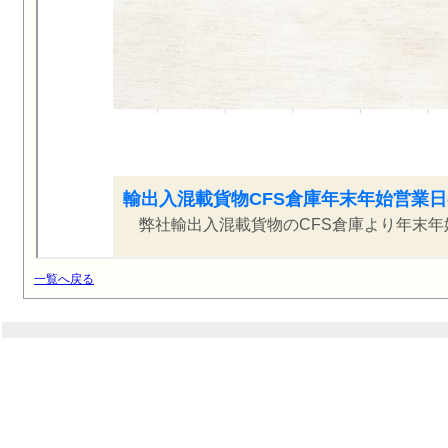
一覧へ戻る