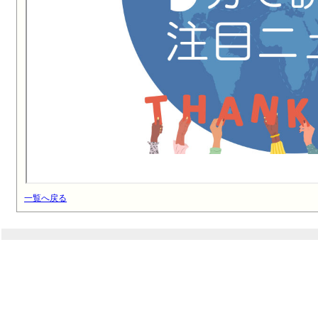
一覧へ戻る