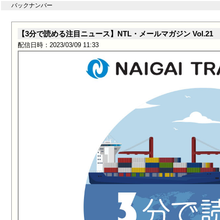
バックナンバー
【3分で読める注目ニュース】NTL・メールマガジン Vol.21
配信日時：2023/03/09 11:33